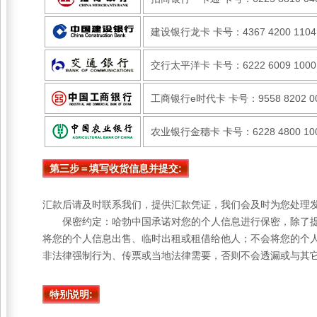
建设银行龙卡 卡号：4367 4200 1104
交行太平洋卡 卡号：6222 6009 1000
工商银行e时代卡 卡号：9558 8202 00
农业银行金穗卡 卡号：6228 4800 100
第三步＝填写收货信息并提交:
汇款后请及时联系我们，提供汇款凭证，我们会及时为您处理
保密约定：哈勃中国承诺对您的个人信息进行保密，除了提
将您的个人信息出售、临时出租或租借给他人；不会将您的个
非法律强制行为、传票或当地法律需要，否则不会透漏或与其
特别说明: