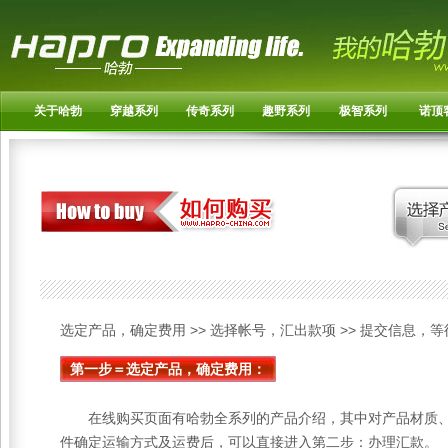
关于哈勃
穿越系列
传奇系列
趣野系列
极智系列
诺顶
选定产品，确定费用 >> 选择帐号，汇出款项 >> 提交信息，
第一步＝选定产品，确定费用：
在线购买页面有哈勃全系列的产品介绍，其中对产品材质、
件确定运输方式及运费后，可以直接进入第二步：办理汇款。