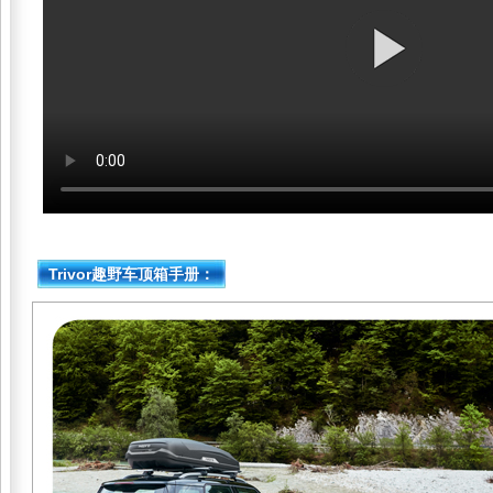
Trivor趣野车顶箱手册：