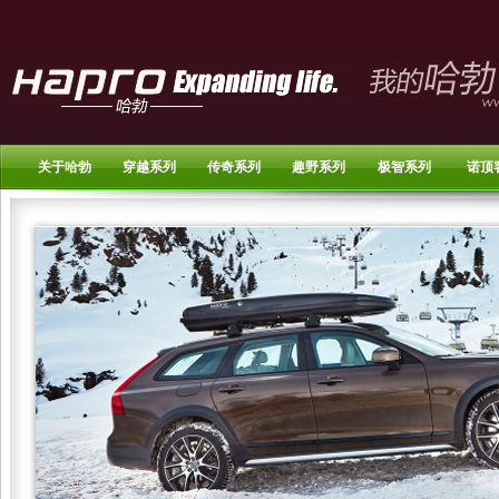
关于哈勃
穿越系列
传奇系列
趣野系列
极智系列
诺顶