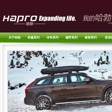
关于哈勃
穿越系列
传奇系列
趣野系列
极智系列
诺顶