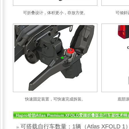
可折叠设计，体积更小，存放方便。
可倾斜
快速固定装置，可快速完成拆装。
底部
Hapro哈勃Atlas Premium XFOLD爱踏折叠版自行车架技术
可搭载自行车数量：1辆（Atlas XFOLD 1）